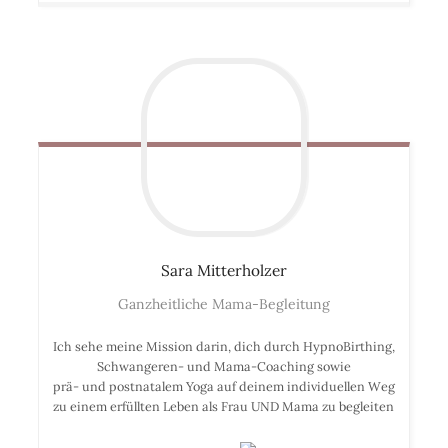
Sara
Mitterholzer
Ganzheitliche Mama-Begleitung
Ich sehe meine Mission darin, dich durch HypnoBirthing,
Schwangeren- und Mama-Coaching sowie
prä- und postnatalem Yoga auf deinem individuellen Weg
zu einem erfüllten Leben als Frau UND Mama zu begleiten