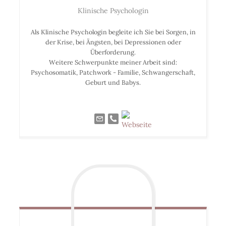
Klinische Psychologin
Als Klinische Psychologin begleite ich Sie bei Sorgen, in
der Krise, bei Ängsten, bei Depressionen oder
Überforderung.
Weitere Schwerpunkte meiner Arbeit sind:
Psychosomatik, Patchwork - Familie, Schwangerschaft,
Geburt und Babys.