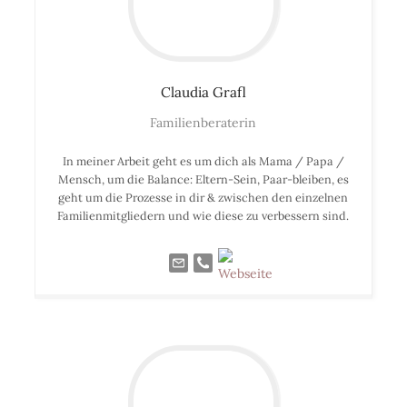
Claudia
Grafl
Familienberaterin
In meiner Arbeit geht es um dich als Mama / Papa /
Mensch, um die Balance: Eltern-Sein, Paar-bleiben, es
geht um die Prozesse in dir & zwischen den einzelnen
Familienmitgliedern und wie diese zu verbessern sind.