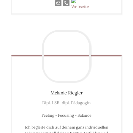
Melanie
Riegler
Dipl. LSB, dipl. Pädagogin
Feeling - Focusing - Balance
Ich begleite dich auf deinem ganz individuellen