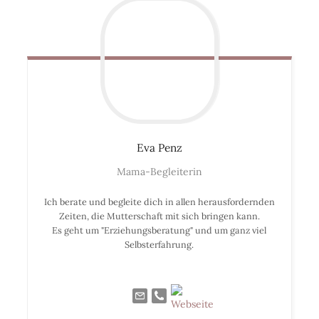
Eva
Penz
Mama-Begleiterin
Ich berate und begleite dich in allen herausfordernden
Zeiten, die Mutterschaft mit sich bringen kann.
Es geht um "Erziehungsberatung" und um ganz viel
Selbsterfahrung.