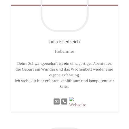
Julia
Friedreich
Hebamme
Deine Schwangerschaft ist ein einzigartiges Abenteuer,
die Geburt ein Wunder und das Wochenbett wieder eine
eigene Erfahrung.
Ich stehe dir hier erfahren, einfühlsam und kompetent zur
Seite.