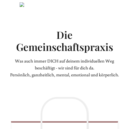
Die
Gemeinschaftspraxis
Was auch immer DICH auf deinem individuellen Weg
beschäftigt - wir sind für dich da.
Persönlich, ganzheitlich, mental, emotional und körperlich.