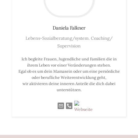
Daniela
Falkner
Lebens-Sozialberatung/system. Coaching/
Supervision
Ich begleite Frauen, Jugendliche und Familien die in
ihrem Leben vor einer Veränderungen stehen.
Egal ob es um dein Mamasein oder um eine persönliche
oder berufliche Weiterentwicklung geht,
wir aktivieren deine inneren Anteile die dich dabei
unterstützen.